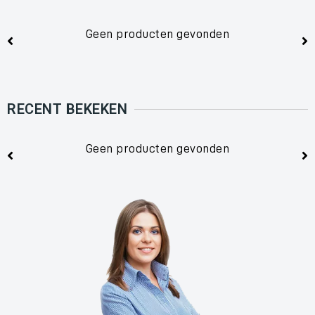
Geen producten gevonden
RECENT BEKEKEN
Geen producten gevonden