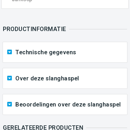
PRODUCTINFORMATIE
Technische gegevens
Over deze
slanghaspel
Beoordelingen over deze
slanghaspel
GERELATEERDE PRODUCTEN