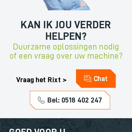
KAN IK JOU VERDER
HELPEN?
Duurzame oplossingen nodig
of een vraag over uw machine?
Chat
Vraag het Rixt >
Bel: 0518 402 247