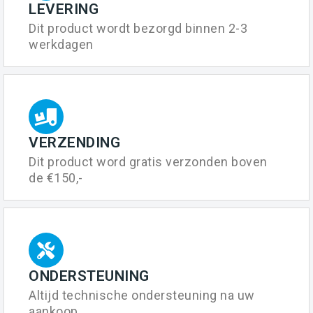
LEVERING
Dit product wordt bezorgd binnen 2-3
werkdagen
VERZENDING
Dit product word gratis verzonden boven
de €150,-
ONDERSTEUNING
Altijd technische ondersteuning na uw
aankoop