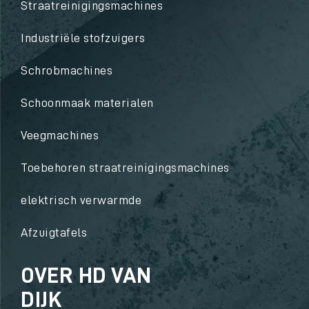
Straatreinigingsmachines
Industriële stofzuigers
Schrobmachines
Schoonmaak materialen
Veegmachines
Toebehoren straatreinigingsmachines
elektrisch verwarmde
Afzuigtafels
OVER HD VAN
DIJK