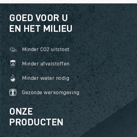
GOED VOOR U
EN HET MILIEU
Minder CO2 uitstoot
Minder afvalstoffen
Minder water nodig
Gezonde werkomgeving
ONZE
PRODUCTEN