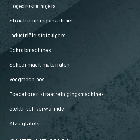
Hogedrukreinigers
Straatreinigingsmachines
Industriële stofzuigers
Schrobmachines
Schoonmaak materialen
Veegmachines
Toebehoren straatreinigingsmachines
elektrisch verwarmde
Afzuigtafels