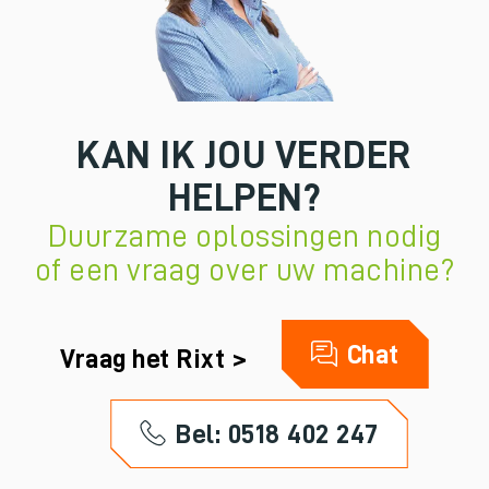
KAN IK JOU VERDER
HELPEN?
Duurzame oplossingen nodig
of een vraag over uw machine?
Chat
Vraag het Rixt >
Bel: 0518 402 247