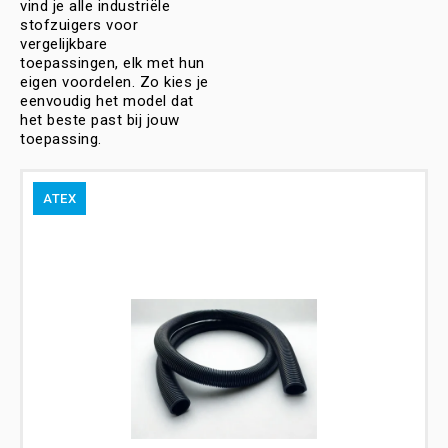
vind je alle industriële
stofzuigers voor
vergelijkbare
toepassingen, elk met hun
eigen voordelen. Zo kies je
eenvoudig het model dat
het beste past bij jouw
toepassing.
ATEX