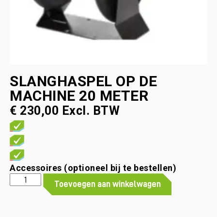
SLANGHASPEL OP DE
MACHINE 20 METER
€
230,00
Excl. BTW
Accessoires (optioneel bij te bestellen)
Toevoegen aan winkelwagen