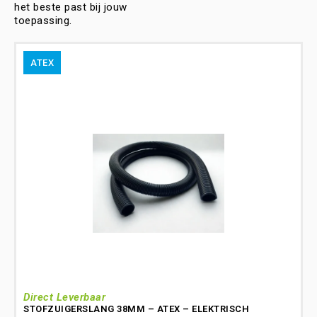
het beste past bij jouw
toepassing.
ATEX
Direct Leverbaar
STOFZUIGERSLANG 38MM – ATEX – ELEKTRISCH