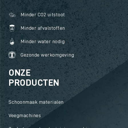
Minder CO2 uitstoot
Minder afvalstoffen
Minder water nodig
Gezonde werkomgeving
ONZE
PRODUCTEN
Schoonmaak materialen
Veegmachines